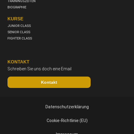
TRAININGSZEITEN
BIOGRAPHIE
KURSE
JUNIOR CLASS
SENIOR CLASS
FIGHTER CLASS
KONTAKT
Schreiben Sie uns doch eine Email
Kontakt
Datenschutzerklärung
Cookie-Richtlinie (EU)