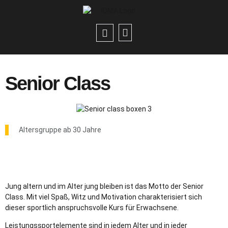
Senior Class
Altersgruppe ab 30 Jahre
Jung altern und im Alter jung bleiben ist das Motto der Senior
Class. Mit viel Spaß, Witz und Motivation charakterisiert sich
dieser sportlich anspruchsvolle Kurs für Erwachsene.
Leistungssportelemente sind in jedem Alter und in jeder