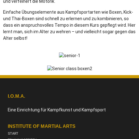
und verfeinert die Motorik.
Einfache Übungselemente aus Kampfsportarten wie Boxen, Kick-
und Thai-Boxen sind schnell zu erlernen und zu kombinieren, so
dass ein anspruchsvolles Tempo in diesem Kurs gepflegt wird. Hier
lernt man, sich im Alter zu wehren – und vielleicht sogar gegen das
Alter selbst!
I.O.M.A.
Eine Einrichtung für Kampfkunst und Kampfsport
INSTITUTE OF MARTIAL ARTS
START