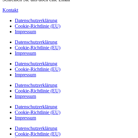
Kontakt
Datenschutzerklärung
Cookie-Richtlinie (EU)
Impressum
Datenschutzerklärung
Cookie-Richtlinie (EU)
Impressum
Datenschutzerklärung
Cookie-Richtlinie (EU)
Impressum
Datenschutzerklärung
Cookie-Richtlinie (EU)
Impressum
Datenschutzerklärung
Cookie-Richtlinie (EU)
Impressum
Datenschutzerklärung
Cookie-Richtlinie (EU)